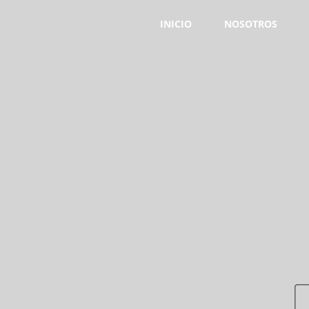
INICIO
NOSOTROS