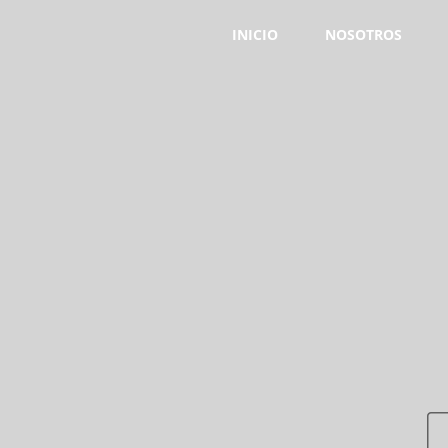
INICIO
NOSOTROS