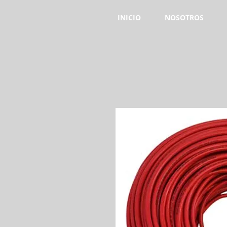
INICIO
NOSOTROS