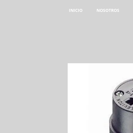
INICIO
NOSOTROS