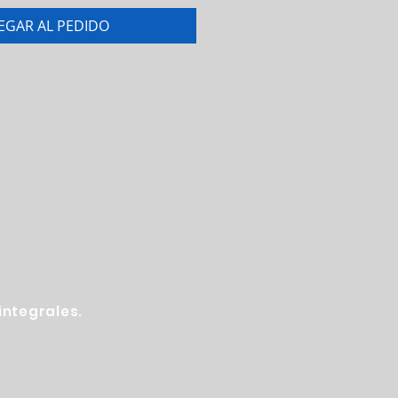
EGAR AL PEDIDO
ntegrales.