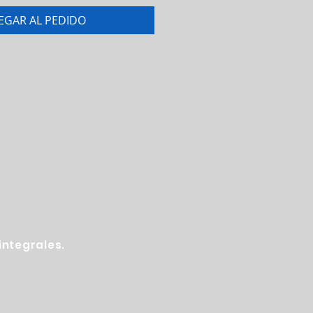
EGAR AL PEDIDO
ntegrales.