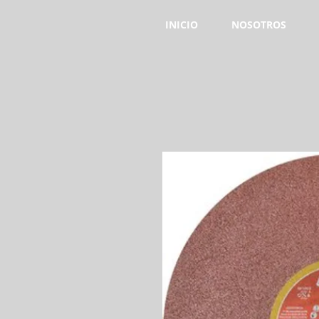
INICIO
NOSOTROS