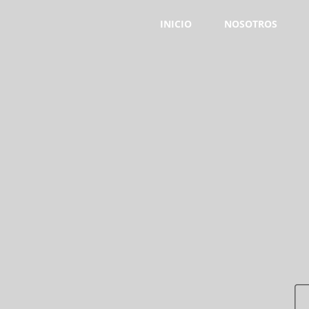
INICIO
NOSOTROS