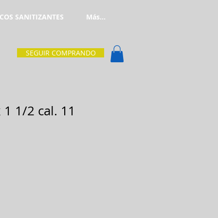
COS SANITIZANTES
Más...
SEGUIR COMPRANDO
 1 1/2 cal. 11