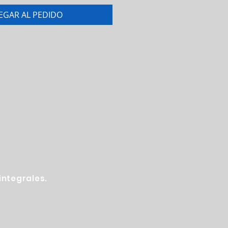
EGAR AL PEDIDO
ntegrales.