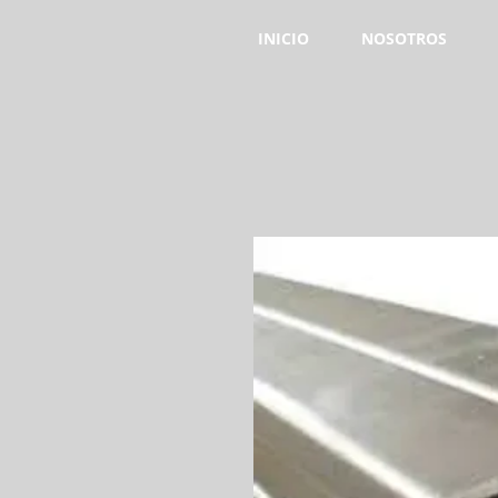
INICIO
NOSOTROS