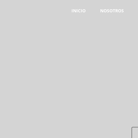
INICIO
NOSOTROS