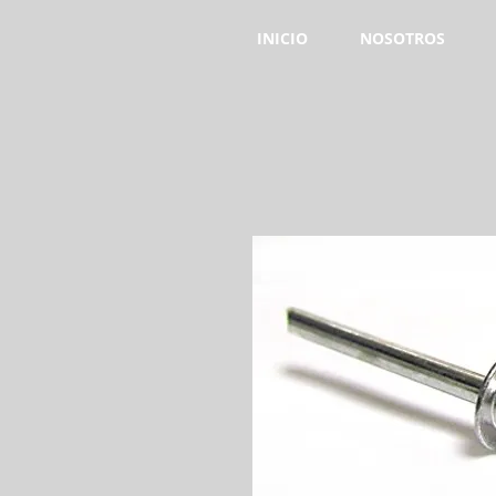
INICIO
NOSOTROS