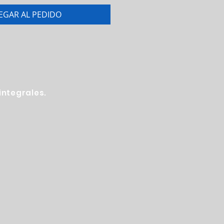
EGAR AL PEDIDO
ntegrales.