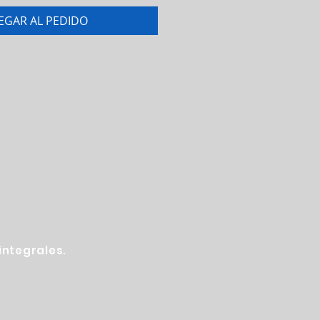
EGAR AL PEDIDO
ntegrales.