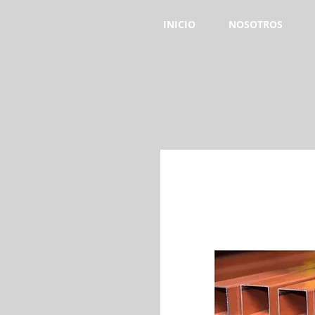
INICIO
NOSOTROS