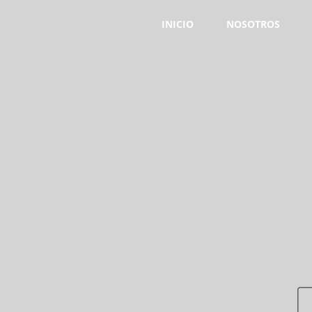
INICIO
NOSOTROS