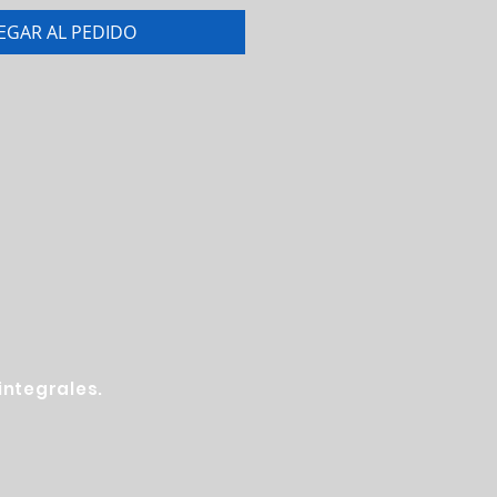
EGAR AL PEDIDO
ntegrales.